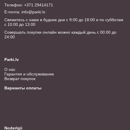
Телефон: +371 29414171
E-почта:
info@parki.lv
Свяжитесь с нами в будние дни с 9:00 до 18:00 и по субботам
с 10:00 до 13:00
Совершать покупки онлайн можно каждый день с 00:00 до
24:00
Parki.lv
О нас
Гарантия и обслуживание
Возврат покупок
Варианты оплаты
Noderīgii