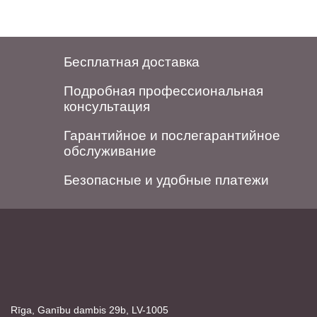
Бесплатная доставка
Подробная профессиональная
консультация
Гарантийное и послегарантийное
обслуживание
Безопасные и удобные платежи
Rīga, Ganību dambis 29b, LV-1005