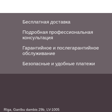
Бесплатная доставка
Подробная профессиональная
консультация
Гарантийное и послегарантийное
обслуживание
Безопасные и удобные платежи
Rīga, Ganību dambis 29b, LV-1005