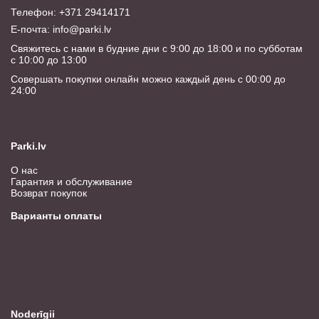
Телефон: +371 29414171
E-почта:
info@parki.lv
Свяжитесь с нами в будние дни с 9:00 до 18:00 и по субботам
с 10:00 до 13:00
Совершать покупки онлайн можно каждый день с 00:00 до
24:00
Parki.lv
О нас
Гарантия и обслуживание
Возврат покупок
Варианты оплаты
Noderīgii