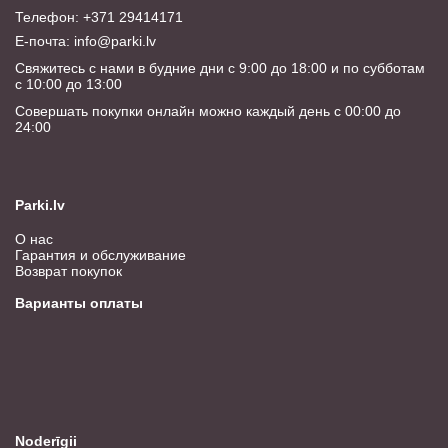
Телефон: +371 29414171
E-почта:
info@parki.lv
Свяжитесь с нами в будние дни с 9:00 до 18:00 и по субботам
с 10:00 до 13:00
Совершать покупки онлайн можно каждый день с 00:00 до
24:00
Parki.lv
О нас
Гарантия и обслуживание
Возврат покупок
Варианты оплаты
Noderīgii