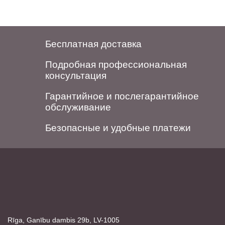
Бесплатная доставка
Подробная профессиональная
консультация
Гарантийное и послегарантийное
обслуживание
Безопасные и удобные платежи
Rīga, Ganību dambis 29b, LV-1005