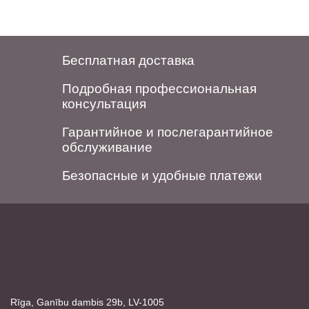
Бесплатная доставка
Подробная профессиональная
консультация
Гарантийное и послегарантийное
обслуживание
Безопасные и удобные платежи
Rīga, Ganību dambis 29b, LV-1005