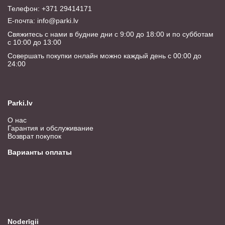
Телефон: +371 29414171
E-почта:
info@parki.lv
Свяжитесь с нами в будние дни с 9:00 до 18:00 и по субботам
с 10:00 до 13:00
Совершать покупки онлайн можно каждый день с 00:00 до
24:00
Parki.lv
О нас
Гарантия и обслуживание
Возврат покупок
Варианты оплаты
Noderīgii