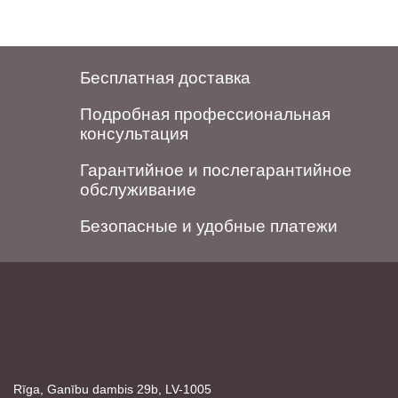
Бесплатная доставка
Подробная профессиональная
консультация
Гарантийное и послегарантийное
обслуживание
Безопасные и удобные платежи
Rīga, Ganību dambis 29b, LV-1005