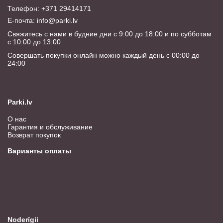
Телефон: +371 29414171
E-почта:
info@parki.lv
Свяжитесь с нами в будние дни с 9:00 до 18:00 и по субботам
с 10:00 до 13:00
Совершать покупки онлайн можно каждый день с 00:00 до
24:00
Parki.lv
О нас
Гарантия и обслуживание
Возврат покупок
Варианты оплаты
Noderīgii