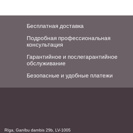
Бесплатная доставка
Подробная профессиональная
консультация
Гарантийное и послегарантийное
обслуживание
Безопасные и удобные платежи
Rīga, Ganību dambis 29b, LV-1005