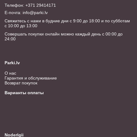
Телефон: +371 29414171
E-почта:
info@parki.lv
Свяжитесь с нами в будние дни с 9:00 до 18:00 и по субботам
с 10:00 до 13:00
Совершать покупки онлайн можно каждый день с 00:00 до
24:00
Parki.lv
О нас
Гарантия и обслуживание
Возврат покупок
Варианты оплаты
Noderīgii