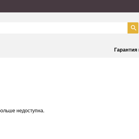
Гарантия
больше недоступна.