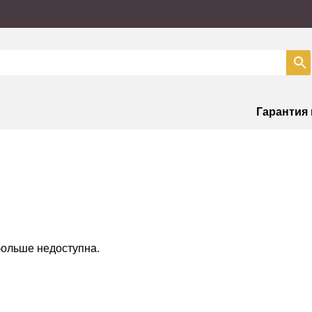
Гарантия
больше недоступна.