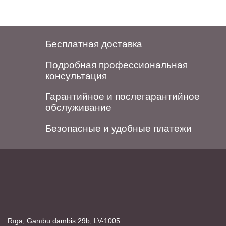
Бесплатная доставка
Подробная профессиональная
консультация
Гарантийное и послегарантийное
обслуживание
Безопасные и удобные платежи
Rīga, Ganību dambis 29b, LV-1005