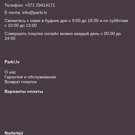
Телефон: +371 29414171
E-почта:
info@parki.lv
Свяжитесь с нами в будние дни с 9:00 до 18:00 и по субботам
с 10:00 до 13:00
Совершать покупки онлайн можно каждый день с 00:00 до
24:00
Parki.lv
О нас
Гарантия и обслуживание
Возврат покупок
Варианты оплаты
Noderīgii