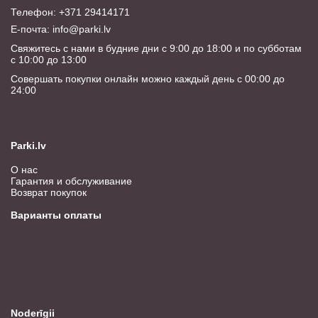
Телефон: +371 29414171
E-почта:
info@parki.lv
Свяжитесь с нами в будние дни с 9:00 до 18:00 и по субботам
с 10:00 до 13:00
Совершать покупки онлайн можно каждый день с 00:00 до
24:00
Parki.lv
О нас
Гарантия и обслуживание
Возврат покупок
Варианты оплаты
Noderīgii