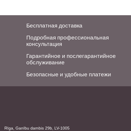
Бесплатная доставка
Подробная профессиональная
консультация
Гарантийное и послегарантийное
обслуживание
Безопасные и удобные платежи
Rīga, Ganību dambis 29b, LV-1005