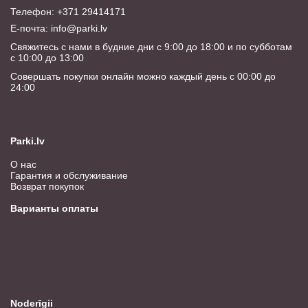
Телефон: +371 29414171
E-почта:
info@parki.lv
Свяжитесь с нами в будние дни с 9:00 до 18:00 и по субботам
с 10:00 до 13:00
Совершать покупки онлайн можно каждый день с 00:00 до
24:00
Parki.lv
О нас
Гарантия и обслуживание
Возврат покупок
Варианты оплаты
Noderīgii