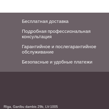
Бесплатная доставка
Подробная профессиональная
консультация
Гарантийное и послегарантийное
обслуживание
Безопасные и удобные платежи
Rīga, Ganību dambis 29b, LV-1005