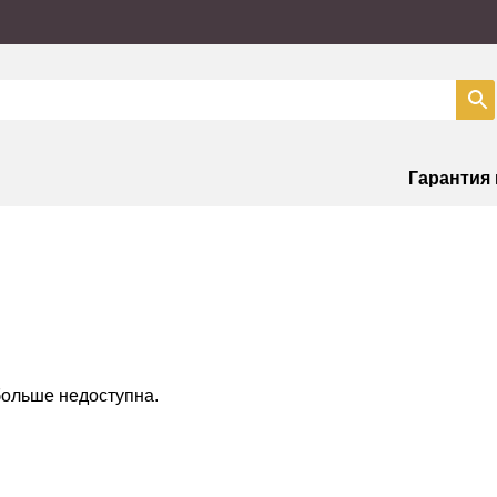
Гарантия
больше недоступна.