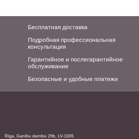
Бесплатная доставка
Подробная профессиональная
консультация
Гарантийное и послегарантийное
обслуживание
Безопасные и удобные платежи
Rīga, Ganību dambis 29b, LV-1005