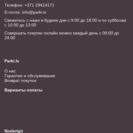
Телефон: +371 29414171
E-почта:
info@parki.lv
Свяжитесь с нами в будние дни с 9:00 до 18:00 и по субботам
с 10:00 до 13:00
Совершать покупки онлайн можно каждый день с 00:00 до
24:00
Parki.lv
О нас
Гарантия и обслуживание
Возврат покупок
Варианты оплаты
Noderīgii