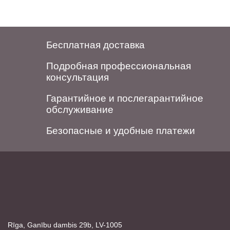
Бесплатная доставка
Подробная профессиональная
консультация
Гарантийное и послегарантийное
обслуживание
Безопасные и удобные платежи
Rīga, Ganību dambis 29b, LV-1005