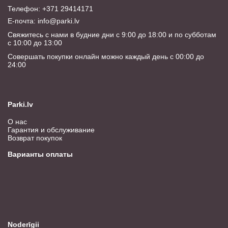
Телефон: +371 29414171
E-почта:
info@parki.lv
Свяжитесь с нами в будние дни с 9:00 до 18:00 и по субботам
с 10:00 до 13:00
Совершать покупки онлайн можно каждый день с 00:00 до
24:00
Parki.lv
О нас
Гарантия и обслуживание
Возврат покупок
Варианты оплаты
Noderīgii