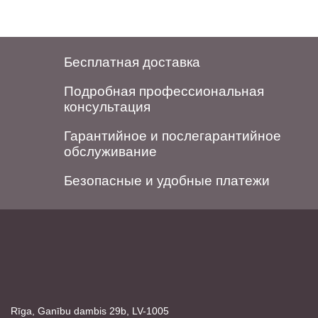
Бесплатная доставка
Подробная профессиональная
консультация
Гарантийное и послегарантийное
обслуживание
Безопасные и удобные платежи
Rīga, Ganību dambis 29b, LV-1005