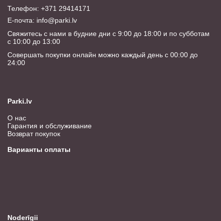
Телефон: +371 29414171
E-почта:
info@parki.lv
Свяжитесь с нами в будние дни с 9:00 до 18:00 и по субботам
с 10:00 до 13:00
Совершать покупки онлайн можно каждый день с 00:00 до
24:00
Parki.lv
О нас
Гарантия и обслуживание
Возврат покупок
Варианты оплаты
Noderīgii