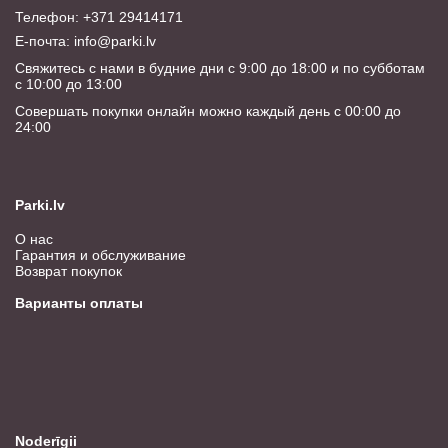
Телефон: +371 29414171
E-почта:
info@parki.lv
Свяжитесь с нами в будние дни с 9:00 до 18:00 и по субботам
с 10:00 до 13:00
Совершать покупки онлайн можно каждый день с 00:00 до
24:00
Parki.lv
О нас
Гарантия и обслуживание
Возврат покупок
Варианты оплаты
Noderīgii