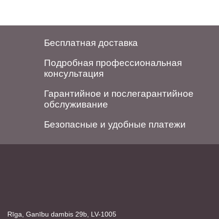
Бесплатная доставка
Подробная профессиональная
консультация
Гарантийное и послегарантийное
обслуживание
Безопасные и удобные платежи
Rīga, Ganību dambis 29b, LV-1005