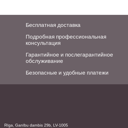
Бесплатная доставка
Подробная профессиональная
консультация
Гарантийное и послегарантийное
обслуживание
Безопасные и удобные платежи
Rīga, Ganību dambis 29b, LV-1005