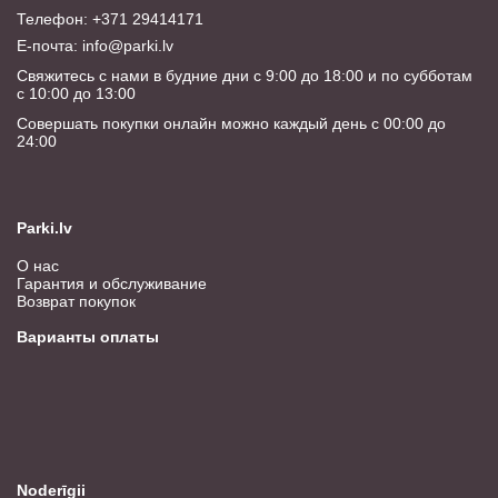
Телефон: +371 29414171
E-почта:
info@parki.lv
Свяжитесь с нами в будние дни с 9:00 до 18:00 и по субботам
с 10:00 до 13:00
Совершать покупки онлайн можно каждый день с 00:00 до
24:00
Parki.lv
О нас
Гарантия и обслуживание
Возврат покупок
Варианты оплаты
Noderīgii