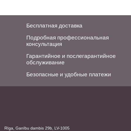
Бесплатная доставка
Подробная профессиональная
консультация
Гарантийное и послегарантийное
обслуживание
Безопасные и удобные платежи
Rīga, Ganību dambis 29b, LV-1005