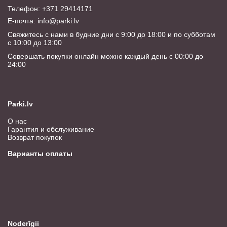
Телефон: +371 29414171
E-почта:
info@parki.lv
Свяжитесь с нами в будние дни с 9:00 до 18:00 и по субботам
с 10:00 до 13:00
Совершать покупки онлайн можно каждый день с 00:00 до
24:00
Parki.lv
О нас
Гарантия и обслуживание
Возврат покупок
Варианты оплаты
Noderīgii