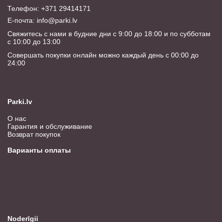
Телефон: +371 29414171
E-почта:
info@parki.lv
Свяжитесь с нами в будние дни с 9:00 до 18:00 и по субботам
с 10:00 до 13:00
Совершать покупки онлайн можно каждый день с 00:00 до
24:00
Parki.lv
О нас
Гарантия и обслуживание
Возврат покупок
Варианты оплаты
Noderīgii