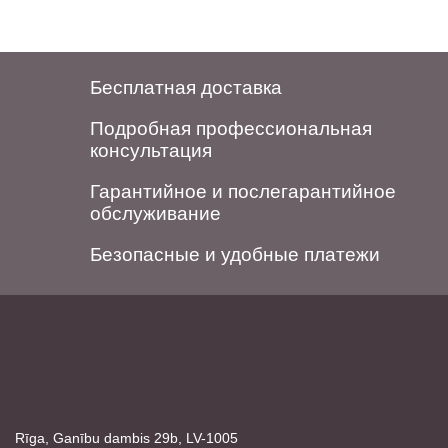
Бесплатная доставка
Подробная профессиональная
консультация
Гарантийное и послегарантийное
обслуживание
Безопасные и удобные платежи
Rīga, Ganību dambis 29b, LV-1005