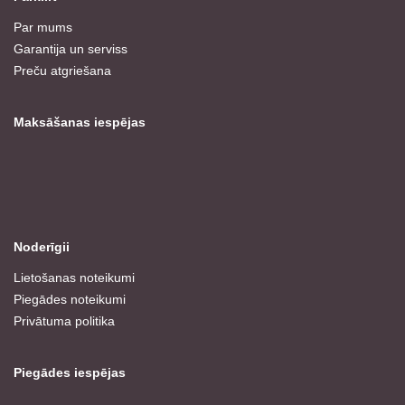
Par mums
Garantija un serviss
Preču atgriešana
Maksāšanas iespējas
Noderīgii
Lietošanas noteikumi
Piegādes noteikumi
Privātuma politika
Piegādes iespējas