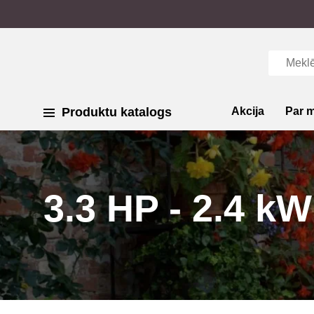
Produktu katalogs
Akcija
Par 
3.3 HP - 2.4 kW