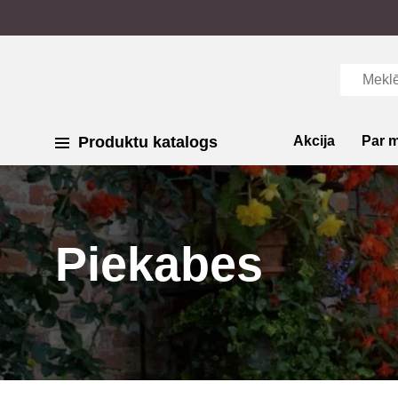
Produktu katalogs
Akcija
Par 
Piekabes