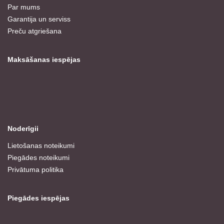
Par mums
Garantija un serviss
Preču atgriešana
Maksāšanas iespējas
Noderīgii
Lietošanas noteikumi
Piegādes noteikumi
Privātuma politika
Piegādes iespējas