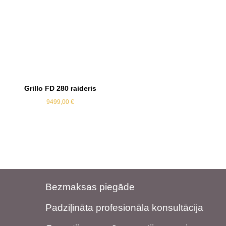
Grillo FD 280 raideris
9499,00
€
Bezmaksas piegāde
Padziļināta profesionāla konsultācija