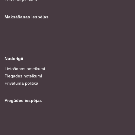
Maksāšanas iespējas
Noderīgii
Lietošanas noteikumi
Piegādes noteikumi
Privātuma politika
Piegādes iespējas