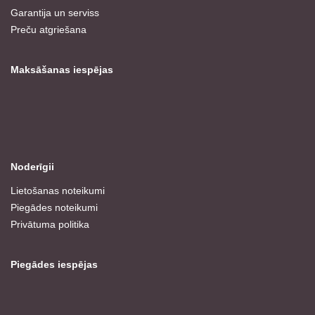
Garantija un serviss
Preču atgriešana
Maksāšanas iespējas
Noderīgii
Lietošanas noteikumi
Piegādes noteikumi
Privātuma politika
Piegādes iespējas