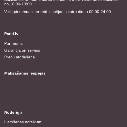
no 10:00-13:00
Veikt pirkumus internetā iespējams katru dienu 00:00-24:00
Parki.lv
Par mums
Garantija un serviss
Preču atgriešana
Maksāšanas iespējas
Noderīgii
Lietošanas noteikumi